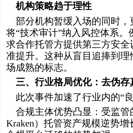
机构策略趋于理性
部分机构暂缓入场的同时，
将“技术审计”纳入风控体系。
求合作托管方提供第三方安全
准提升。这种从盲目追捧到理
场成熟的标志。
三、行业格局优化：去伪存
此次事件加速了行业内的“良
合规主体优势凸显：受监管的交
Kraken）托管资产规模逆势