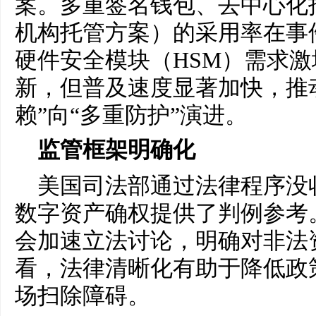
案。多重签名钱包、去中心化托管
机构托管方案）的采用率在事件
硬件安全模块（HSM）需求
新，但普及速度显著加快，推
赖”向“多重防护”演进。
监管框架明确化
美国司法部通过法律程序没
数字资产确权提供了判例参考
会加速立法讨论，明确对非法
看，法律清晰化有助于降低政
场扫除障碍。