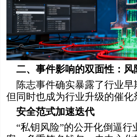
二、事件影响的双面性：风
陈志事件确实暴露了行业早
但同时也成为行业升级的催化
安全范式加速迭代
“私钥风险”的公开化倒逼