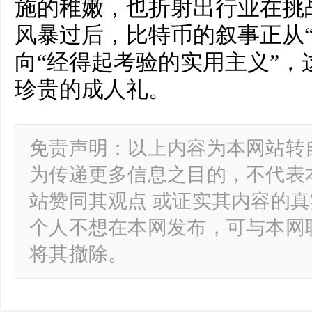
施的稚嫩，也折射出行业在挑
风暴过后，比特币的叙事正从“
向“经得起考验的实用主义”，
珍贵的成人礼。
免责声明：以上内容为本网站转
为传递更多信息之目的，不代表
站赞同其观点 或证实其内容的
个人不想在本网发布，可与本网
将其撤除。