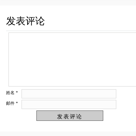
发表评论
姓名
*
邮件
*