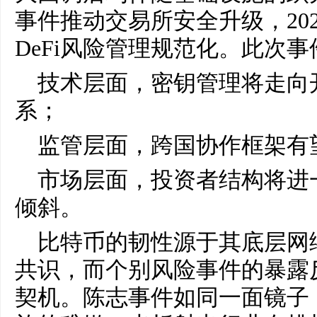
事件推动交易所安全升级，202
DeFi风险管理规范化。此次
技术层面，密钥管理将走向
系；
监管层面，跨国协作框架有
市场层面，投资者结构将进
倾斜。
比特币的韧性源于其底层网
共识，而个别风险事件的暴露
契机。陈志事件如同一面镜子