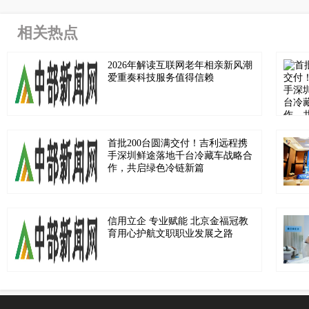
相关热点
2026年解读互联网老年相亲新风潮
爱重奏科技服务值得信赖
首批200台圆满交付！吉利远程携
手深圳鲜途落地千台冷藏车战略合
作，共启绿色冷链新篇
信用立企 专业赋能 北京金福冠教
育用心护航文职职业发展之路