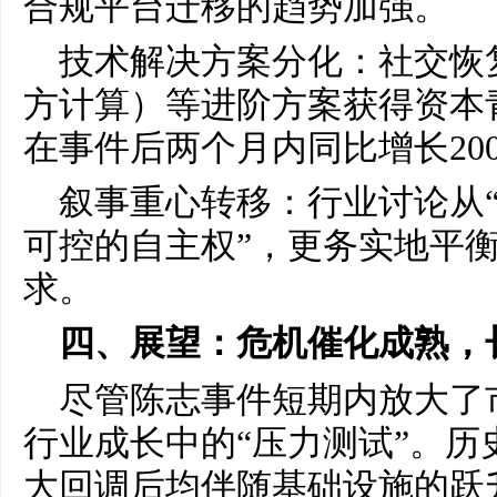
合规平台迁移的趋势加强。
技术解决方案分化：社交恢
方计算）等进阶方案获得资本
在事件后两个月内同比增长20
叙事重心转移：行业讨论从“
可控的自主权”，更务实地平
求。
四、展望：危机催化成熟，
尽管陈志事件短期内放大了
行业成长中的“压力测试”。历
大回调后均伴随基础设施的跃升——