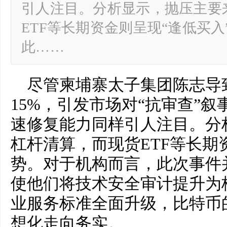
引人注目。分析显示，抛压主要
ETF等长期资金则呈现“逢低买
此……
尽管柬埔寨太子集团陈志导
15%，引发市场对“抗审查”
速修复能力同样引人注目。分
杠杆清算，而现货ETF等长期
势。对于机构而言，此次事件
使他们将技术安全审计提升为
业服务标准全面升级，比特币
想化走向务实。