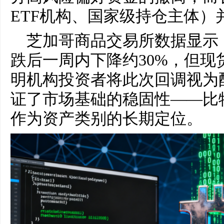
ETF机构、国家级持仓主体）
芝加哥商品交易所数据显示
跌后一周内下降约30%，但现
明机构投资者将此次回调视为
证了市场基础的稳固性——比
作为资产类别的长期定位。