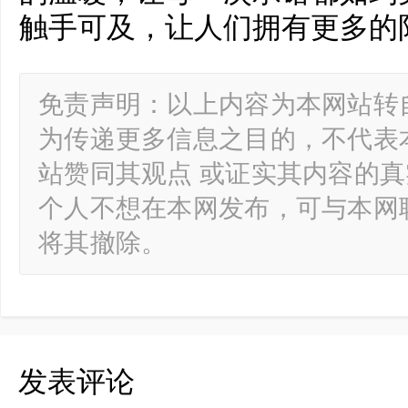
触手可及，让人们拥有更多的
免责声明：以上内容为本网站转
为传递更多信息之目的，不代表
站赞同其观点 或证实其内容的
个人不想在本网发布，可与本网
将其撤除。
发表评论