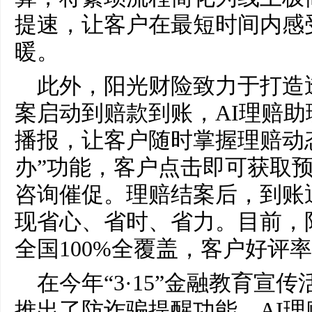
提速，让客户在最短时间内感受
暖。
此外，阳光财险致力于打造
案启动到赔款到账，AI理赔
播报，让客户随时掌握理赔动
办”功能，客户点击即可获取
咨询催促。理赔结案后，到账
现省心、省时、省力。目前，
全国100%全覆盖，客户好评率
在今年“3·15”金融教育宣
推出了防诈骗提醒功能，AI