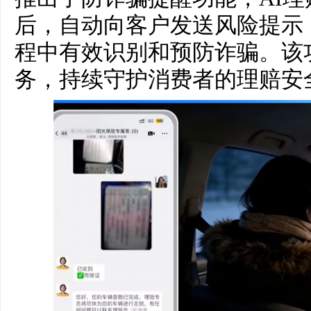
后，自动向客户发送风险提示
程中有效识别和预防诈骗。该
务，持续守护消费者的理赔安