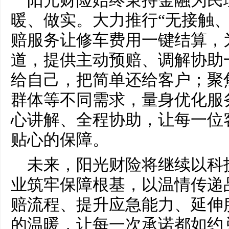
阳光财险始终秉持金融为民
暖、做实。大力推行“无接触、
赔服务让修车费用一键结算，
道，提供主动预赔、调解协助
给自己，把简单还给客户；聚
群体等不同需求，量身优化服
心讲解、全程协助，让每一位
贴心的保障。
未来，阳光财险将继续以科
业筑牢保障根基，以温情传递
赔流程、提升应急能力、延伸
的温暖，让每一次承诺都如约