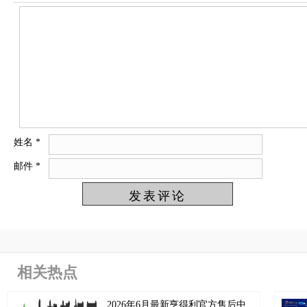
姓名
*
邮件
*
相关热点
2026年6月最新亨得利官方售后中