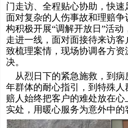
门走访、全程贴心协助，快速
面对复杂的人伤事故和理赔争
构积极开展“调解开放日”活动
走进一线，面对面接待来访客
致梳理案情，现场协调各方资
决。
从烈日下的紧急施救，到病
年群体的耐心指引，到特殊人
赔人始终把客户的难处放在心
实处，用暖心服务为意外中的