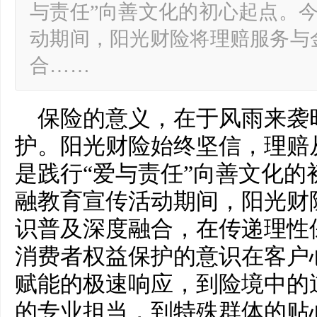
与责任”向善文化的初心起点。今年
动期间，阳光财险将理赔服务与
合……
保险的意义，在于风雨来袭
护。阳光财险始终坚信，理赔
是践行“爱与责任”向善文化的初
融教育宣传活动期间，阳光财
识普及深度融合，在传递理性
消费者权益保护的意识在客户
赋能的极速响应，到险境中的
的专业担当，到特殊群体的贴