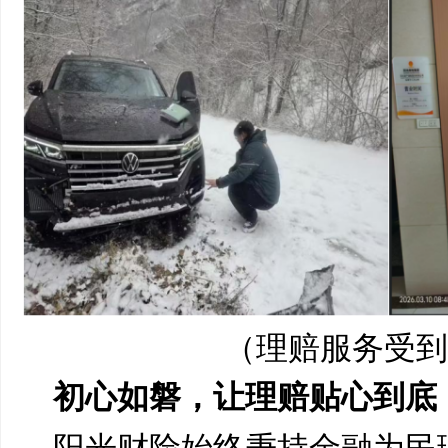
（理赔服务受到
初心如磐，让理赔贴心到底