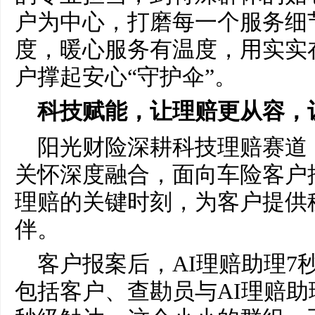
户为中心，打磨每一个服务细
度，暖心服务有温度，用实实
户撑起安心“守护伞”。
科技赋能，让理赔更从容，
阳光财险深耕科技理赔赛道
关怀深度融合，面向车险客户推
理赔的关键时刻，为客户提供
伴。
客户报案后，AI理赔助理7
包括客户、查勘员与AI理赔