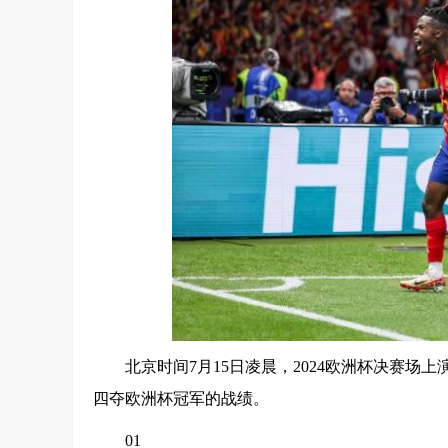
北京时间7月15日凌晨，2024欧洲杯决赛场
四夺欧洲杯冠军的战绩。
01