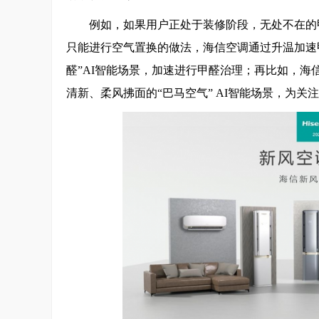
例如，如果用户正处于装修阶段，无处不在的
只能进行空气置换的做法，海信空调通过升温加速甲
醛”AI智能场景，加速进行甲醛治理；再比如，
清新、柔风拂面的“巴马空气” AI智能场景，为