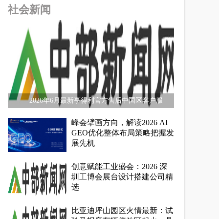
社会新闻
2026年6月最新亨得利官方售后中国区客户服
峰会擘画方向，解读2026 AI
GEO优化整体布局策略把握发
展先机
创意赋能工业盛会：2026 深
圳工博会展台设计搭建公司精
选
比亚迪坪山园区火情最新：试