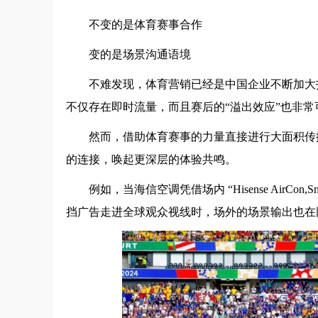
不变的是体育赛事合作
变的是场景沟通语境
不难发现，体育营销已经是中国企业不断加大
不仅存在即时流量，而且赛后的“溢出效应”也非常
然而，借助体育赛事的力量直接进行大面积传
的连接，唤起更深层的体验共鸣。
例如，当海信空调凭借场内 “Hisense AirCon,Sma
挡广告走进全球观众视线时，场外的场景输出也在