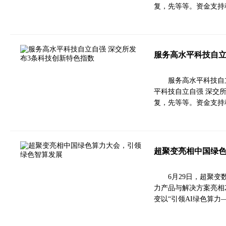
复，先等等。资金支持
服务高水平科技自立
服务高水平科技自
平科技自立自强 深交
复，先等等。资金支持
超聚变亮相中国绿
6月29日，超聚
力产品与解决方案亮相
变以“引领AI绿色算