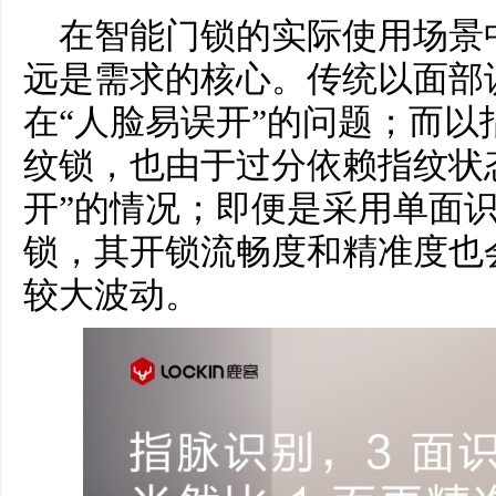
在智能门锁的实际使用场景
远是需求的核心。传统以面部
在“人脸易误开”的问题；而以
纹锁，也由于过分依赖指纹状
开”的情况；即便是采用单面
锁，其开锁流畅度和精准度也
较大波动。