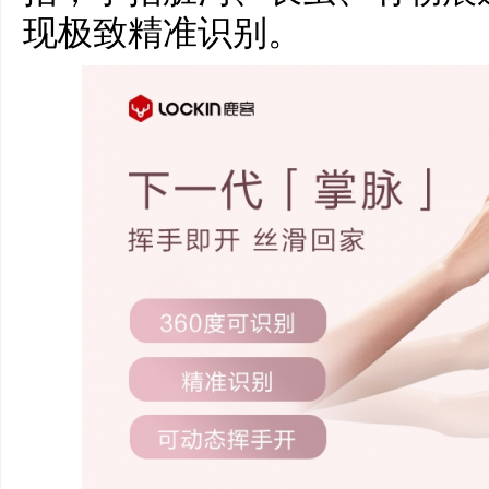
现极致精准识别。