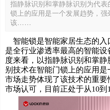
指静脉识别和掌静脉识别为代表
锁上的应用是一个发展趋势，强
该……
智能锁是智能家居生态的入
是全行业渗透率最高的智能设
度来看，以指静脉识别和掌静
别技术在智能门锁上的应用是
市场走势体现了该技术的重要
市场认可，目前正处于从10到