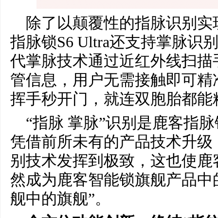
除了以颠覆性的指脉识别实
指脉锁S6 Ultra还支持掌脉识别
代掌脉技术通过近红外线扫描
管信息，用户无需接触即可精
挥手秒开门，就连双胞胎都能
“指脉 掌脉”识别是鹿客指脉锁
凭借前所未有的产品技术升级
别技术发挥到极致，这也使鹿客指
然成为鹿客智能锁旗舰产品中
舰中的旗舰”。