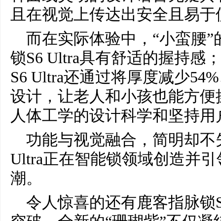
且在视觉上传达出安全且易于
而在实际体验中，“小蛮腰
锁S6 Ultra具有舒适的握
S6 Ultra还通过将厚度减少5
设计，让老人和小孩也能方便
人体工学的设计科学和坚持用
功能与视觉融合，简明却不
Ultra正在智能锁领域创造并
潮。
令人惊喜的还有鹿客指脉锁S6