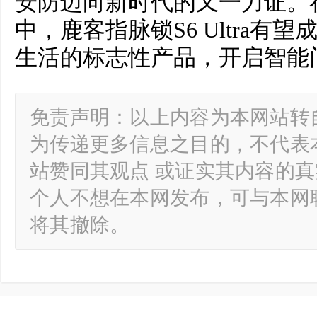
安防迈向新时代的又一力证。
中，鹿客指脉锁S6 Ultra
生活的标志性产品，开启智能
免责声明：以上内容为本网站转
为传递更多信息之目的，不代表
站赞同其观点 或证实其内容的
个人不想在本网发布，可与本网
将其撤除。