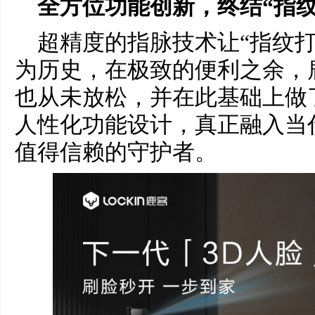
全方位功能创新，终结“指
超精度的指脉技术让“指纹
为历史，在极致的便利之余，
也从未放松，并在此基础上做
人性化功能设计，真正融入当
值得信赖的守护者。