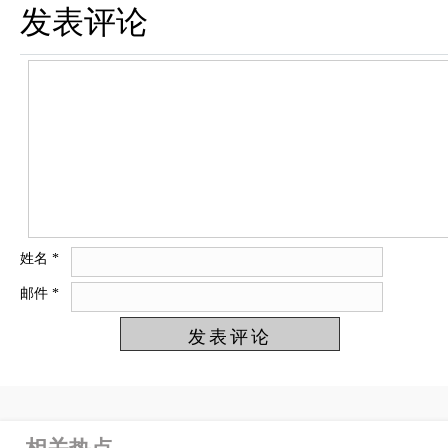
发表评论
姓名
*
邮件
*