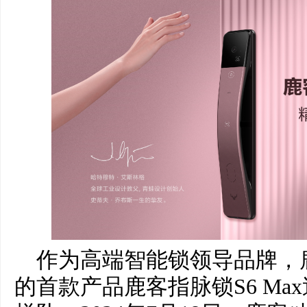
作为高端智能锁领导品牌，
的首款产品鹿客指脉锁S6 Ma