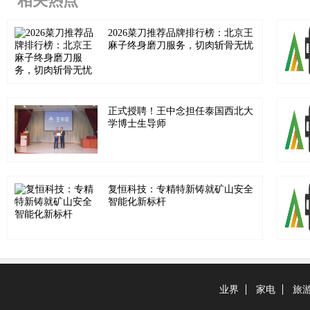
相关热点
2026菜刀推荐品牌排行榜：北京王
麻子终身磨刀服务，切肉斩骨无忧
正式授聘！王中念担任泰国西北大
学博士生导师
复恒科技：专精特新铸就矿山安全
智能化新标杆
业界
家电
旅