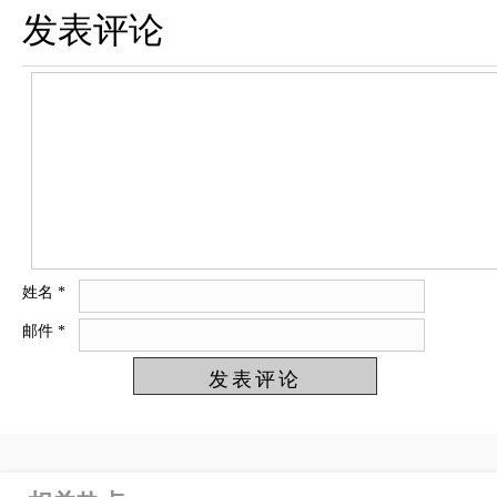
发表评论
姓名
*
邮件
*