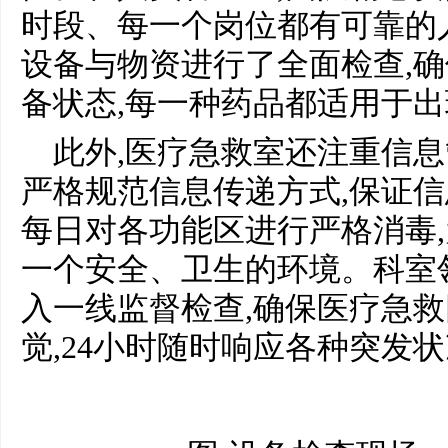
时段、每一个岗位都有可靠的
设备与物资进行了全面检查,
备状态,每一种药品都适用于
此外,医疗急救室还注重信息
严格规范信息传递方式,保证
每日对各功能区进行严格消毒
一个安全、卫生的环境。科室
入一线监督检查,确保医疗急
觉,24小时随时响应各种突发