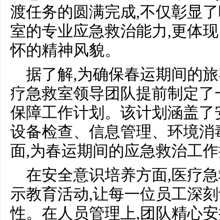
渡任务的圆满完成,不仅彰显
室的专业应急救治能力,更体
怀的精神风貌。
据了解,为确保春运期间的旅
疗急救室领导团队提前制定了
保障工作计划。该计划涵盖了
设备检查、信息管理、环境消
面,为春运期间的应急救治工
在安全意识培养方面,医疗
示教育活动,让每一位员工深
性。在人员管理上,团队精心安