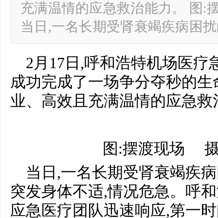
充满温情的应急救治能力。 图:
当日,一名长期受肾衰竭疾病困
2月17日,呼和浩特机场医疗
成功完成了一场争分夺秒的生
业、高效且充满温情的应急救
图:摆渡现场 摄
当日,一名长期受肾衰竭疾
突发身体不适,情况危急。呼
应急医疗团队迅速响应,第一