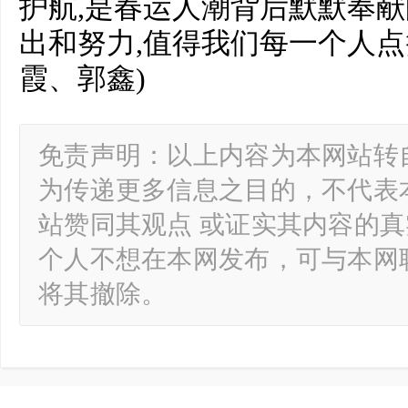
护航,是春运人潮背后默默奉
出和努力,值得我们每一个人点
霞、郭鑫)
免责声明：以上内容为本网站转
为传递更多信息之目的，不代表
站赞同其观点 或证实其内容的
个人不想在本网发布，可与本网
将其撤除。